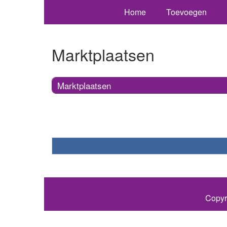
Home
Toevoegen
Marktplaatsen
Marktplaatsen
Copyr